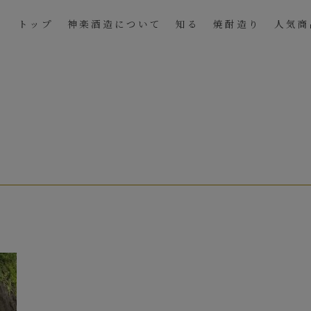
トップ
神楽酒造について
知る
焼酎造り
人気商