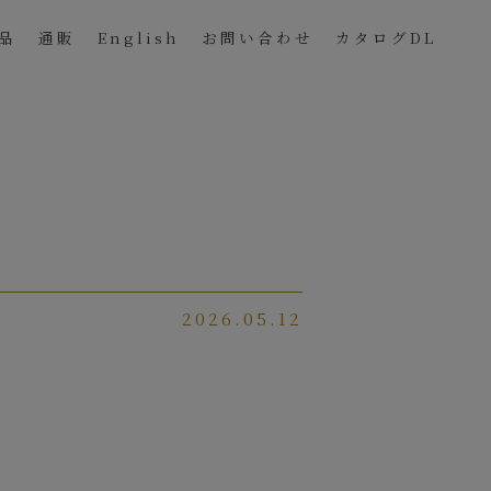
品
通販
English
お問い合わせ
カタログDL
2026.05.12