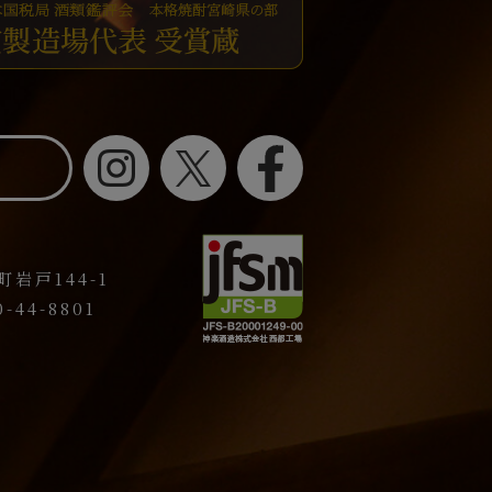
岩戸144-1
-44-8801