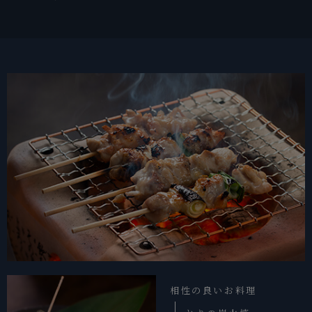
相性の良いお料理