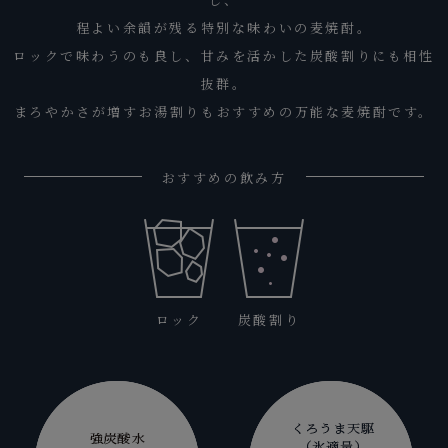
程よい余韻が残る特別な味わいの麦焼酎。
ロックで味わうのも良し、甘みを活かした炭酸割りにも相性
抜群。
まろやかさが増すお湯割りもおすすめの万能な麦焼酎です。
おすすめの飲み方
ロック
炭酸割り