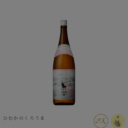
ひむかのくろうま