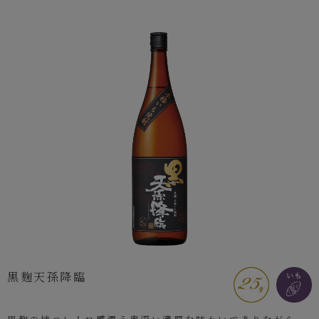
黒麹天孫降臨