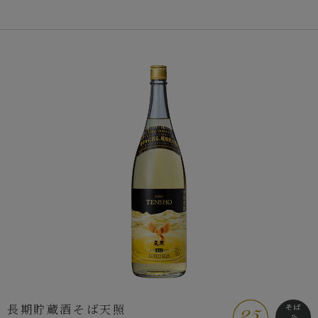
長期貯蔵酒そば天照