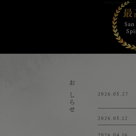
おしらせ
2026.05.27
2026.05.12
2026.04.16