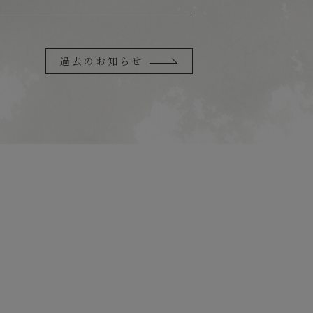
過去のお知らせ