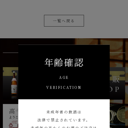
一覧へ戻る
年齢確認
AGE
VERIFICATION
未成年者の飲酒は
法律で禁止されています。
未成年の方からのお酒のご注文は