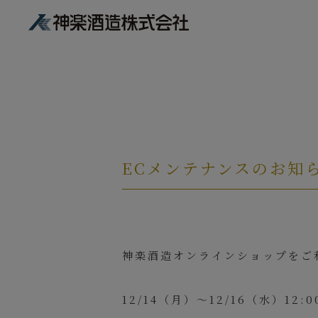
ECメンテナンスのお知
神楽酒造オンラインショップをご
12/14（月）～12/16（水）