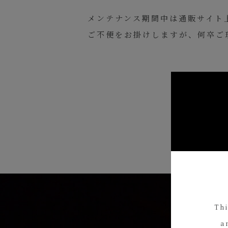
メンテナンス期間中は通販サイト
ご不便をお掛けしますが、何卒ご
Thi
a