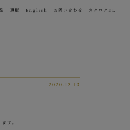
品
通販
English
お問い合わせ
カタログDL
2020.12.10
ります。