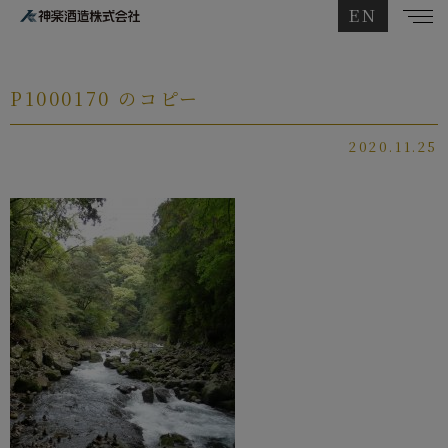
EN
P1000170 のコピー
2020.11.25