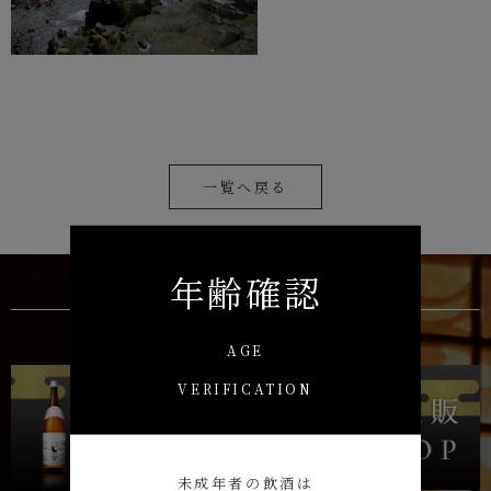
一覧へ戻る
年齢確認
AGE
VERIFICATION
未成年者の飲酒は